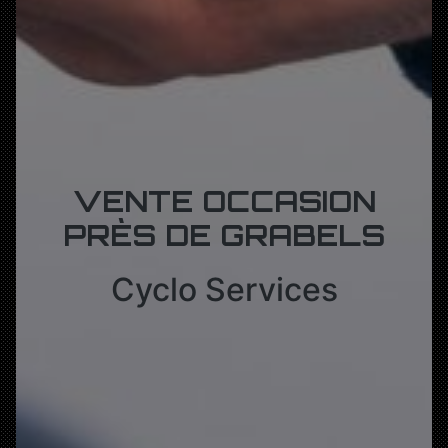
VENTE OCCASION
PRÈS DE GRABELS
Cyclo Services