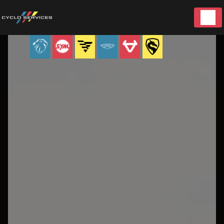
Panneau de gestion des cookies