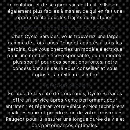
circulation et de se garer sans difficulté. Ils sont
également plus faciles à manier, ce qui en fait une
option idéale pour les trajets du quotidien.
Les modèles disponibles chez Cyclo Services
Chez Cyclo Services, vous trouverez une large
gamme de trois roues Peugeot adaptés à tous les
besoins. Que vous cherchiez un modèle électrique
pour une conduite éco-responsable, ou un modèle
plus sportif pour des sensations fortes, notre
concessionnaire saura vous conseiller et vous
proposer la meilleure solution.
Des services de qualité
En plus de la vente de trois roues, Cyclo Services
offre un service après-vente performant pour
entretenir et réparer votre véhicule. Nos techniciens
qualifiés sauront prendre soin de votre trois roues
Peugeot pour lui assurer une longue durée de vie et
des performances optimales.