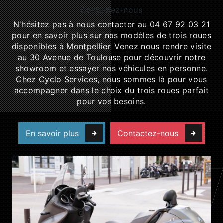
Contactez-nous
N'hésitez pas à nous contacter au 04 67 92 03 21
pour en savoir plus sur nos modèles de trois roues
disponibles à Montpellier. Venez nous rendre visite
au 30 Avenue de Toulouse pour découvrir notre
showroom et essayer nos véhicules en personne.
Chez Cyclo Services, nous sommes là pour vous
accompagner dans le choix du trois roues parfait
pour vos besoins.
En savoir plus
Contactez-nous