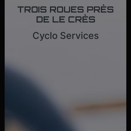
TROIS ROUES PRÈS
DE LE CRÈS
Cyclo Services