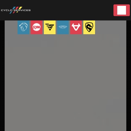
Panneau de gestion des cookies